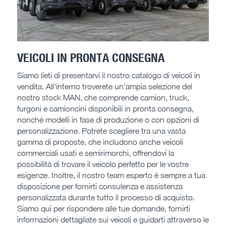
VEICOLI IN PRONTA CONSEGNA
Siamo lieti di presentarvi il nostro catalogo di veicoli in
vendita. All'interno troverete un'ampia selezione del
nostro stock MAN, che comprende camion, truck,
furgoni e camioncini disponibili in pronta consegna,
nonché modelli in fase di produzione o con opzioni di
personalizzazione. Potrete scegliere tra una vasta
gamma di proposte, che includono anche veicoli
commerciali usati e semirimorchi, offrendovi la
possibilità di trovare il veicolo perfetto per le vostre
esigenze. Inoltre, il nostro team esperto è sempre a tua
disposizione per fornirti consulenza e assistenza
personalizzata durante tutto il processo di acquisto.
Siamo qui per rispondere alle tue domande, fornirti
informazioni dettagliate sui veicoli e guidarti attraverso le