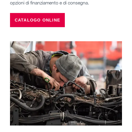
opzioni di finanziamento e di consegna.
CATALOGO ONLINE