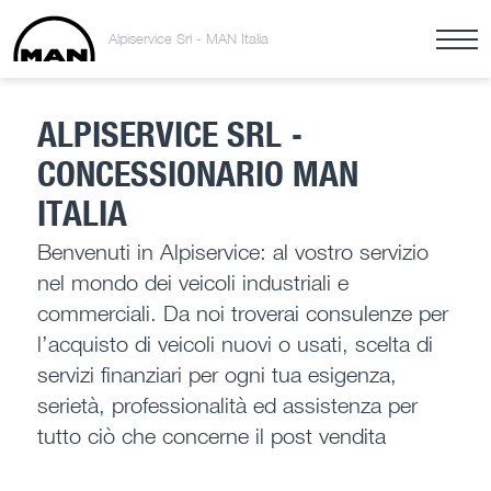
Alpiservice Srl - MAN Italia
ALPISERVICE SRL -
CONCESSIONARIO MAN
ITALIA
Benvenuti in Alpiservice: al vostro servizio
nel mondo dei veicoli industriali e
commerciali. Da noi troverai consulenze per
l’acquisto di veicoli nuovi o usati, scelta di
servizi finanziari per ogni tua esigenza,
serietà, professionalità ed assistenza per
tutto ciò che concerne il post vendita