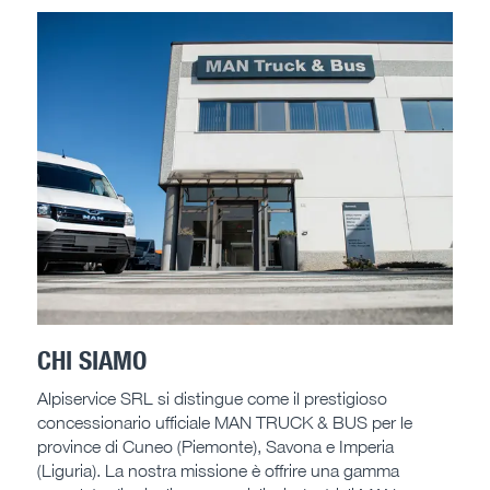
CHI SIAMO
Alpiservice SRL si distingue come il prestigioso
concessionario ufficiale MAN TRUCK & BUS per le
province di Cuneo (Piemonte), Savona e Imperia
(Liguria). La nostra missione è offrire una gamma