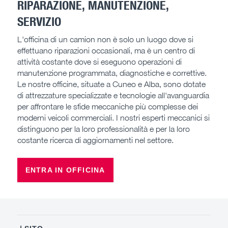
RIPARAZIONE, MANUTENZIONE,
SERVIZIO
L'officina di un camion non è solo un luogo dove si
effettuano riparazioni occasionali, ma è un centro di
attività costante dove si eseguono operazioni di
manutenzione programmata, diagnostiche e correttive.
Le nostre officine, situate a Cuneo e Alba, sono dotate
di attrezzature specializzate e tecnologie all'avanguardia
per affrontare le sfide meccaniche più complesse dei
moderni veicoli commerciali. I nostri esperti meccanici si
distinguono per la loro professionalità e per la loro
costante ricerca di aggiornamenti nel settore.
ENTRA IN OFFICINA