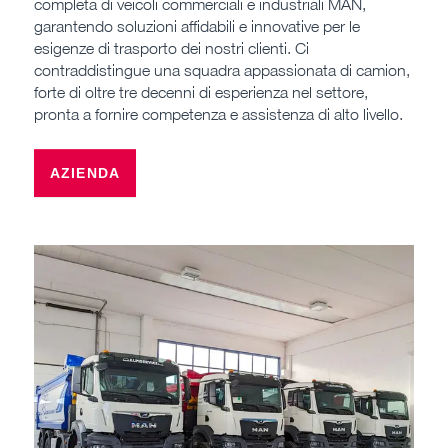
completa di veicoli commerciali e industriali MAN,
garantendo soluzioni affidabili e innovative per le
esigenze di trasporto dei nostri clienti. Ci
contraddistingue una squadra appassionata di camion,
forte di oltre tre decenni di esperienza nel settore,
pronta a fornire competenza e assistenza di alto livello.
AZIENDA