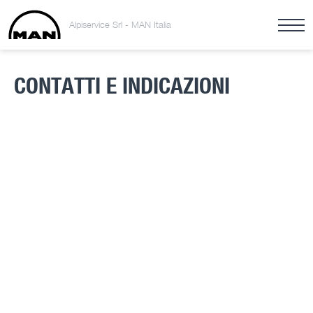
Alpiservice Srl - MAN Italia
CONTATTI E INDICAZIONI