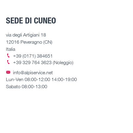
SEDE DI CUNEO
via degli Artigiani 18
12016 Peveragno (CN)
Italia
+39 (0171) 384651
+39 329 764 3623 (Noleggio)
info@alpiservice.net
Lun-Ven 08:00-12:00 14:00-19:00
Sabato 08:00-13:00