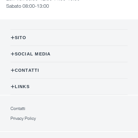
Sabato 08:00-13:00
SITO
SOCIAL MEDIA
CONTATTI
LINKS
Contatti
Privacy Policy