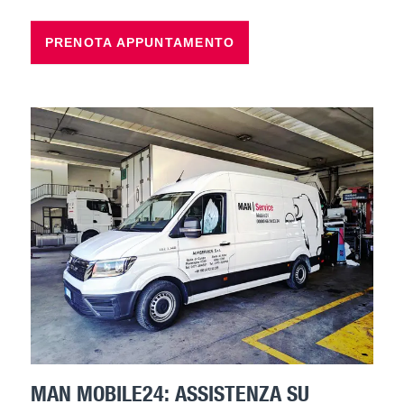
PRENOTA APPUNTAMENTO
MAN MOBILE24: ASSISTENZA SU