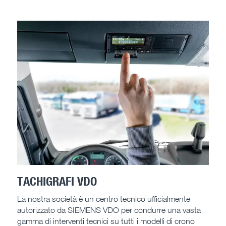
TACHIGRAFI VDO
La nostra società è un centro tecnico ufficialmente
autorizzato da SIEMENS VDO per condurre una vasta
gamma di interventi tecnici su tutti i modelli di crono