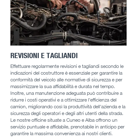
REVISIONI E TAGLIANDI
Effettuare regolarmente revisioni e tagliandi secondo le
indicazioni del costruttore è essenziale per garantire la
conformità del veicolo alle normative di sicurezza e per
massimizzare la sua affidabilità e durata nel tempo.
Inoltre, una manutenzione adeguata può contribuire a
ridurre i costi operativi e a ottimizzare l'efficienza del
camion, migliorando così la produttività dell'azienda e la
sicurezza degli operatori e degli altri utenti della strada.
Le nostre officine situate a Cuneo e Alba offrono un
servizio puntuale e affidabile, prenotabile in anticipo per
garantire la massima convenienza ai nostri clienti.