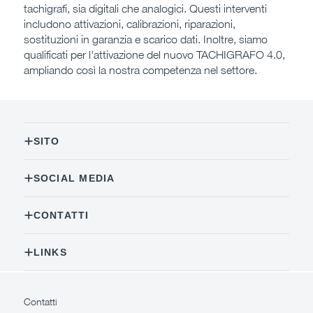
tachigrafi, sia digitali che analogici. Questi interventi
includono attivazioni, calibrazioni, riparazioni,
sostituzioni in garanzia e scarico dati. Inoltre, siamo
qualificati per l'attivazione del nuovo TACHIGRAFO 4.0,
ampliando così la nostra competenza nel settore.
SITO
SOCIAL MEDIA
CONTATTI
LINKS
Contatti