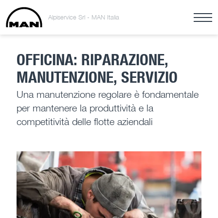
Alpiservice Srl - MAN Italia
OFFICINA: RIPARAZIONE,
MANUTENZIONE, SERVIZIO
Una manutenzione regolare è fondamentale
per mantenere la produttività e la
competitività delle flotte aziendali